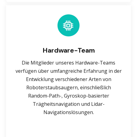
Hardware-Team
Die Mitglieder unseres Hardware-Teams
verfügen über umfangreiche Erfahrung in der
Entwicklung verschiedener Arten von
Roboterstaubsaugern, einschließlich
Random-Path-, Gyroskop-basierter
Trägheitsnavigation und Lidar-
Navigationslösungen.