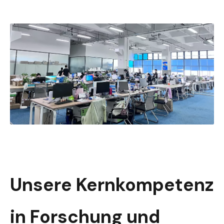
Unsere Kernkompetenz
in Forschung und