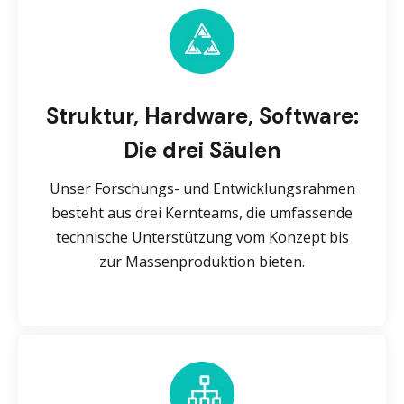
Struktur, Hardware, Software:
Die drei Säulen
Unser Forschungs- und Entwicklungsrahmen
besteht aus drei Kernteams, die umfassende
technische Unterstützung vom Konzept bis
zur Massenproduktion bieten.