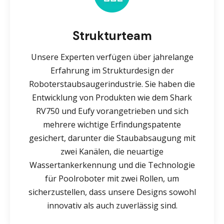
Strukturteam
Unsere Experten verfügen über jahrelange
Erfahrung im Strukturdesign der
Roboterstaubsaugerindustrie. Sie haben die
Entwicklung von Produkten wie dem Shark
RV750 und Eufy vorangetrieben und sich
mehrere wichtige Erfindungspatente
gesichert, darunter die Staubabsaugung mit
zwei Kanälen, die neuartige
Wassertankerkennung und die Technologie
für Poolroboter mit zwei Rollen, um
sicherzustellen, dass unsere Designs sowohl
innovativ als auch zuverlässig sind.