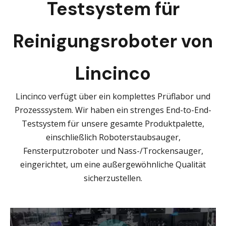
Testsystem für
Reinigungsroboter von
Lincinco
Lincinco verfügt über ein komplettes Prüflabor und
Prozesssystem. Wir haben ein strenges End-to-End-
Testsystem für unsere gesamte Produktpalette,
einschließlich Roboterstaubsauger,
Fensterputzroboter und Nass-/Trockensauger,
eingerichtet, um eine außergewöhnliche Qualität
sicherzustellen.