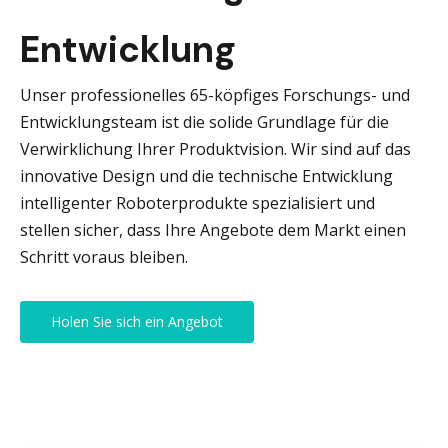
Entwicklung
Unser professionelles 65-köpfiges Forschungs- und
Entwicklungsteam ist die solide Grundlage für die
Verwirklichung Ihrer Produktvision. Wir sind auf das
innovative Design und die technische Entwicklung
intelligenter Roboterprodukte spezialisiert und
stellen sicher, dass Ihre Angebote dem Markt einen
Schritt voraus bleiben.
Holen Sie sich ein Angebot