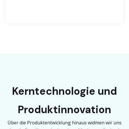
Kerntechnologie und
Produktinnovation
Über die Produktentwicklung hinaus widmen wir uns