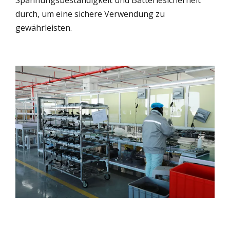
durch, um eine sichere Verwendung zu
gewährleisten.