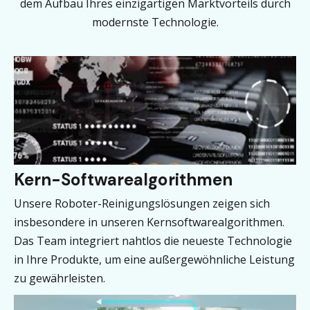
dem Aufbau Ihres einzigartigen Marktvorteils durch
modernste Technologie.
Kern-Softwarealgorithmen
Unsere Roboter-Reinigungslösungen zeigen sich
insbesondere in unseren Kernsoftwarealgorithmen.
Das Team integriert nahtlos die neueste Technologie
in Ihre Produkte, um eine außergewöhnliche Leistung
zu gewährleisten.