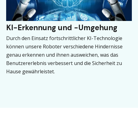
KI-Erkennung und -Umgehung
Durch den Einsatz fortschrittlicher KI-Technologie
können unsere Roboter verschiedene Hindernisse
genau erkennen und ihnen ausweichen, was das
Benutzererlebnis verbessert und die Sicherheit zu
Hause gewährleistet.