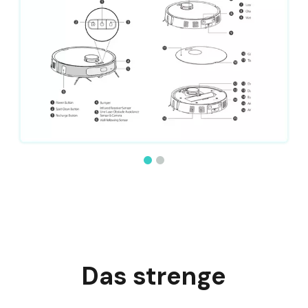
Das strenge