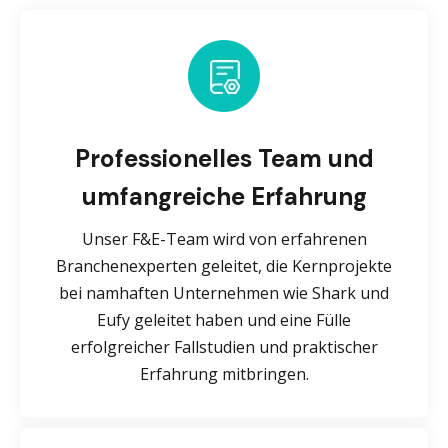
Professionelles Team und
umfangreiche Erfahrung
Unser F&E-Team wird von erfahrenen
Branchenexperten geleitet, die Kernprojekte
bei namhaften Unternehmen wie Shark und
Eufy geleitet haben und eine Fülle
erfolgreicher Fallstudien und praktischer
Erfahrung mitbringen.