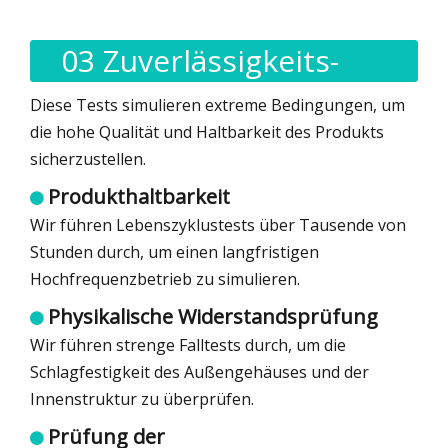
03 Zuverlässigkeits-
und Haltbarkeitstests
Diese Tests simulieren extreme Bedingungen, um
die hohe Qualität und Haltbarkeit des Produkts
sicherzustellen.
Produkthaltbarkeit

Wir führen Lebenszyklustests über Tausende von
Stunden durch, um einen langfristigen
Hochfrequenzbetrieb zu simulieren.
Physikalische Widerstandsprüfung

Wir führen strenge Falltests durch, um die
Schlagfestigkeit des Außengehäuses und der
Innenstruktur zu überprüfen.
Prüfung der
