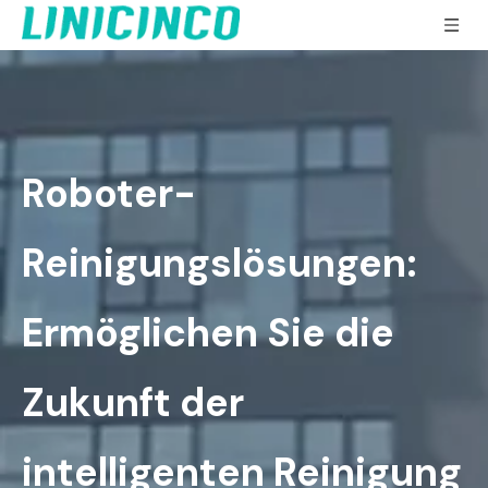
Roboter-
Reinigungslösungen:
Ermöglichen Sie die
Zukunft der
intelligenten Reinigung