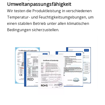
Umweltanpassungsfähigkeit
Wir testen die Produktleistung in verschiedenen
Temperatur- und Feuchtigkeitsumgebungen, um
einen stabilen Betrieb unter allen klimatischen
Bedingungen sicherzustellen.