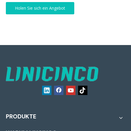
Holen Sie sich ein Angebot
PRODUKTE