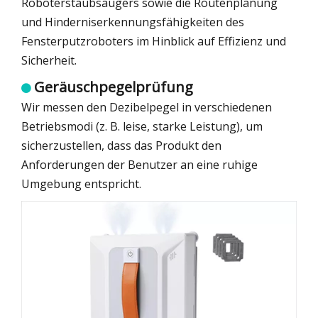
Roboterstaubsaugers sowie die Routenplanung
und Hinderniserkennungsfähigkeiten des
Fensterputzroboters im Hinblick auf Effizienz und
Sicherheit.
Geräuschpegelprüfung

Wir messen den Dezibelpegel in verschiedenen
Betriebsmodi (z. B. leise, starke Leistung), um
sicherzustellen, dass das Produkt den
Anforderungen der Benutzer an eine ruhige
Umgebung entspricht.