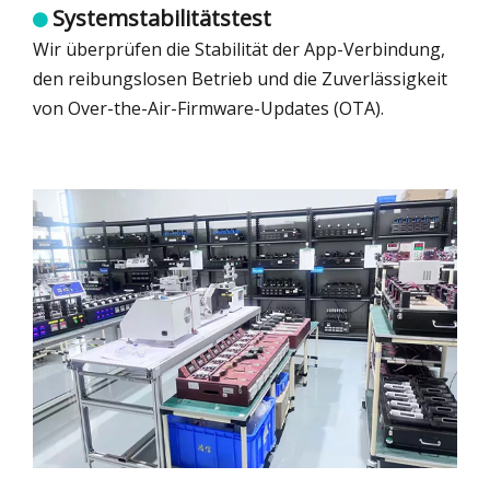
Systemstabilitätstest

Wir überprüfen die Stabilität der App-Verbindung,
den reibungslosen Betrieb und die Zuverlässigkeit
von Over-the-Air-Firmware-Updates (OTA).