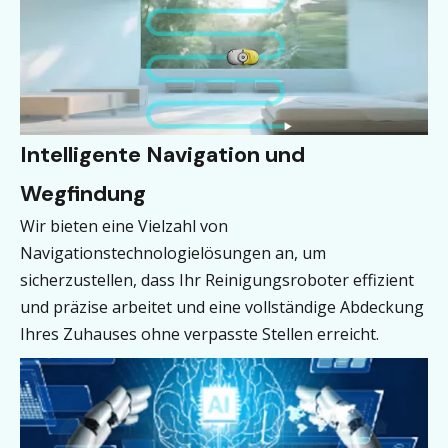
Intelligente Navigation und
Wegfindung
Wir bieten eine Vielzahl von
Navigationstechnologielösungen an, um
sicherzustellen, dass Ihr Reinigungsroboter effizient
und präzise arbeitet und eine vollständige Abdeckung
Ihres Zuhauses ohne verpasste Stellen erreicht.