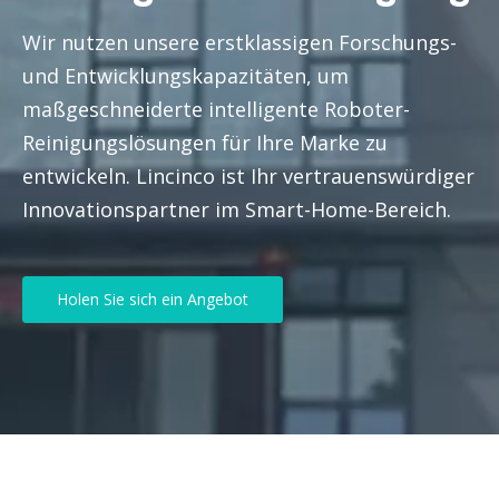
Wir nutzen unsere erstklassigen Forschungs-
und Entwicklungskapazitäten, um
maßgeschneiderte intelligente Roboter-
Reinigungslösungen für Ihre Marke zu
entwickeln. Lincinco ist Ihr vertrauenswürdiger
Innovationspartner im Smart-Home-Bereich.
Holen Sie sich ein Angebot