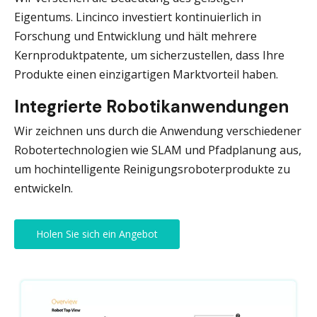
Eigentums. Lincinco investiert kontinuierlich in
Forschung und Entwicklung und hält mehrere
Kernproduktpatente, um sicherzustellen, dass Ihre
Produkte einen einzigartigen Marktvorteil haben.
Integrierte Robotikanwendungen
Wir zeichnen uns durch die Anwendung verschiedener
Robotertechnologien wie SLAM und Pfadplanung aus,
um hochintelligente Reinigungsroboterprodukte zu
entwickeln.
Holen Sie sich ein Angebot