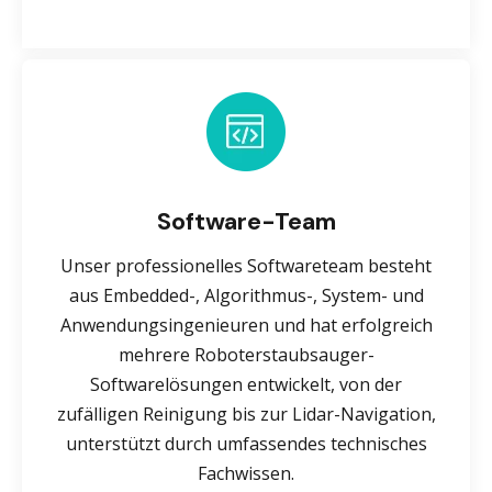
Software-Team
Unser professionelles Softwareteam besteht
aus Embedded-, Algorithmus-, System- und
Anwendungsingenieuren und hat erfolgreich
mehrere Roboterstaubsauger-
Softwarelösungen entwickelt, von der
zufälligen Reinigung bis zur Lidar-Navigation,
unterstützt durch umfassendes technisches
Fachwissen.