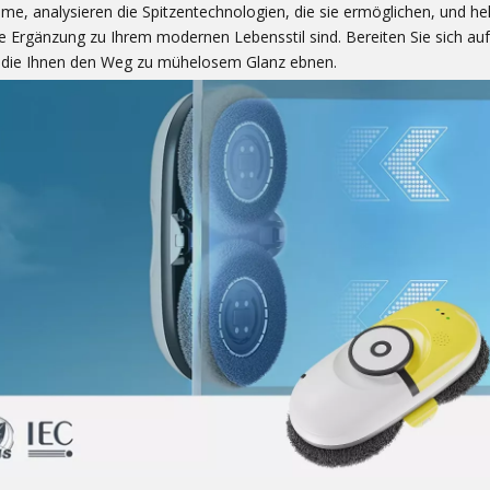
e, analysieren die Spitzentechnologien, die sie ermöglichen, und he
te Ergänzung zu Ihrem modernen Lebensstil sind. Bereiten Sie sich auf
, die Ihnen den Weg zu mühelosem Glanz ebnen.