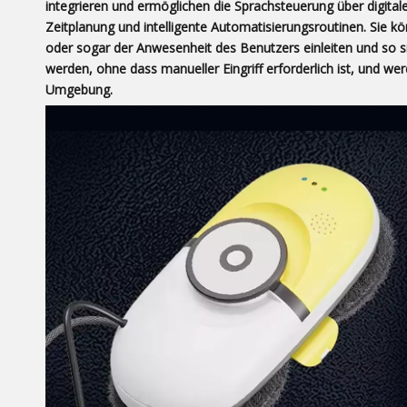
integrieren und ermöglichen die Sprachsteuerung über digitale
Zeitplanung und intelligente Automatisierungsroutinen. Sie 
oder sogar der Anwesenheit des Benutzers einleiten und so si
werden, ohne dass manueller Eingriff erforderlich ist, und we
Umgebung.