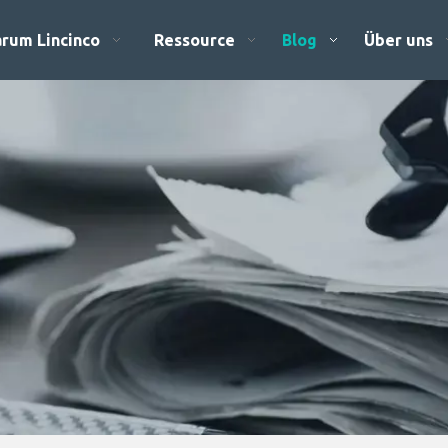
rum Lincinco
Ressource
Blog
Über uns