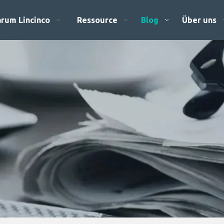
rum Lincinco
Ressource
Blog
Über uns