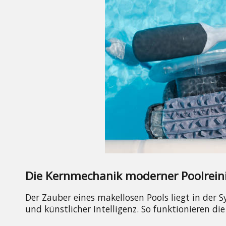
Die Kernmechanik moderner Poolrein
Der Zauber eines makellosen Pools liegt in der
und künstlicher Intelligenz. So funktionieren