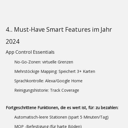
4.. Must-Have Smart Features im Jahr
2024
App Control Essentials
No-Go-Zonen: virtuelle Grenzen
Mehrstöckige Mapping: Speichert 3+ Karten
Sprachkontrolle: Alexa/Google Home
Reinigungshistorie: Track Coverage
Fortgeschrittene Funktionen, die es wert ist, für: zu bezahlen:
Automatisch-leere Stationen (spart 5 Minuten/Tag)
MOP -Befestigung (für harte Böden)