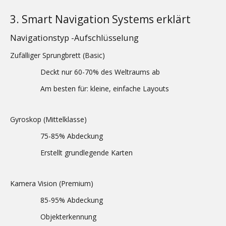
3. Smart Navigation Systems erklärt
Navigationstyp -Aufschlüsselung
Zufälliger Sprungbrett (Basic)
Deckt nur 60-70% des Weltraums ab
Am besten für: kleine, einfache Layouts
Gyroskop (Mittelklasse)
75-85% Abdeckung
Erstellt grundlegende Karten
Kamera Vision (Premium)
85-95% Abdeckung
Objekterkennung