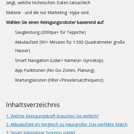
zeigt, welche technischen Daten tatsächlich
Materie - und die nur Marketing -Hype sind.
Wählen Sie einen Reinigungsroboter basierend auf:
Saugleistung (2000pa+ für Teppiche)
Akkulaufzeit (90+ Minuten für 1.500 Quadratmeter große
Häuser)
Smart Navigation (Lidar> Kamera> Gyroskop)
App-Funktionen (No-Go-Zonen, Planung)
Wartungskosten (Filter-/Pinselersatzfrequenz)
Inhaltsverzeichnis
1. Welche Reinigungskraft brauchen Sie wirklich?
2. Akkulaufzeit im Vergleich zu Hausgröße: Das perfekte Match
3. Smart Navigation Systems erklärt