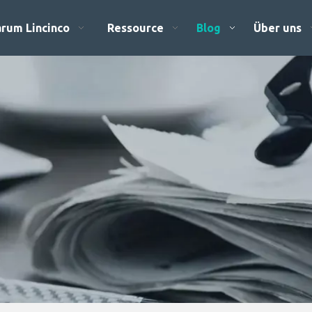
rum Lincinco
Ressource
Blog
Über uns