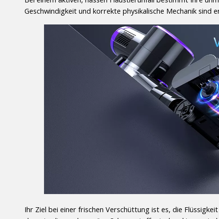
Geschwindigkeit und korrekte physikalische Mechanik sind e
Ihr Ziel bei einer frischen Verschüttung ist es, die Flüssig