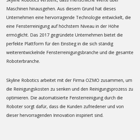
Maschinen hinausgehen. Aus diesem Grund hat dieses
Unternehmen eine hervorragende Technologie entwickelt, die
eine Fensterreinigung auf höchstem Niveau in der Höhe
ermöglicht. Das 2017 gegründete Unternehmen bietet die
perfekte Plattform für den Einstieg in die sich ständig
weiterentwickelnde Fensterreinigungsbranche und die gesamte
Roboterbranche.
Skyline Robotics arbeitet mit der Firma OZMO zusammen, um
die Reinigungskosten zu senken und den Reinigungsprozess zu
optimieren. Die automatisierte Fensterreinigung durch die
Roboter sorgt dafür, dass die Kunden zufriedener und von
dieser hervorragenden Innovation inspiriert sind.