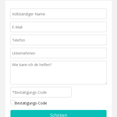
Schicken