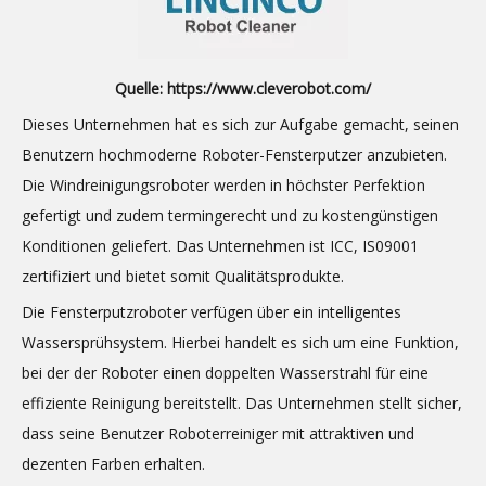
Quelle:
https://www.cleverobot.com/
Dieses Unternehmen hat es sich zur Aufgabe gemacht, seinen
Benutzern hochmoderne Roboter-Fensterputzer anzubieten.
Die Windreinigungsroboter werden in höchster Perfektion
gefertigt und zudem termingerecht und zu kostengünstigen
Konditionen geliefert. Das Unternehmen ist ICC, IS09001
zertifiziert und bietet somit Qualitätsprodukte.
Die Fensterputzroboter verfügen über ein intelligentes
Wassersprühsystem. Hierbei handelt es sich um eine Funktion,
bei der der Roboter einen doppelten Wasserstrahl für eine
effiziente Reinigung bereitstellt. Das Unternehmen stellt sicher,
dass seine Benutzer Roboterreiniger mit attraktiven und
dezenten Farben erhalten.