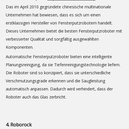
Das im April 2010 gegründete chinesische multinationale
Unternehmen hat bewiesen, dass es sich um einen
erstklassigen Hersteller von Fensterputzrobotern handelt.
Dieses Unternehmen bietet die besten Fensterputzroboter mit
verbesserter Qualität und sorgfältig ausgewählten
Komponenten.
Automatische Fensterputzroboter bieten eine intelligente
Planungsreinigung, da sie Tiefenreinigungstechnologie liefern.
Die Roboter sind so konzipiert, dass sie unterschiedliche
Verschmutzungsgrade erkennen und die Saugleistung
automatisch anpassen. Dadurch wird verhindert, dass der
Roboter auch das Glas zerbricht.
4. Roborock