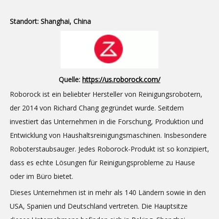
Standort: Shanghai, China
Quelle:
https://us.roborock.com/
Roborock ist ein beliebter Hersteller von Reinigungsrobotern,
der 2014 von Richard Chang gegründet wurde. Seitdem
investiert das Unternehmen in die Forschung, Produktion und
Entwicklung von Haushaltsreinigungsmaschinen. Insbesondere
Roboterstaubsauger. Jedes Roborock-Produkt ist so konzipiert,
dass es echte Lösungen für Reinigungsprobleme zu Hause
oder im Büro bietet.
Dieses Unternehmen ist in mehr als 140 Ländern sowie in den
USA, Spanien und Deutschland vertreten. Die Hauptsitze