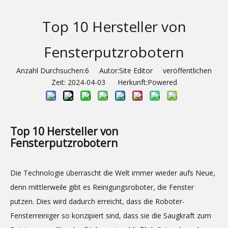
Top 10 Hersteller von
Fensterputzrobotern
Anzahl Durchsuchen:
6
Autor:Site Editor veröffentlichen
Zeit: 2024-04-03 Herkunft:
Powered
Top 10 Hersteller von
Fensterputzrobotern
Die Technologie überrascht die Welt immer wieder aufs Neue,
denn mittlerweile gibt es Reinigungsroboter, die Fenster
putzen. Dies wird dadurch erreicht, dass die Roboter-
Fensterreiniger so konzipiert sind, dass sie die Saugkraft zum