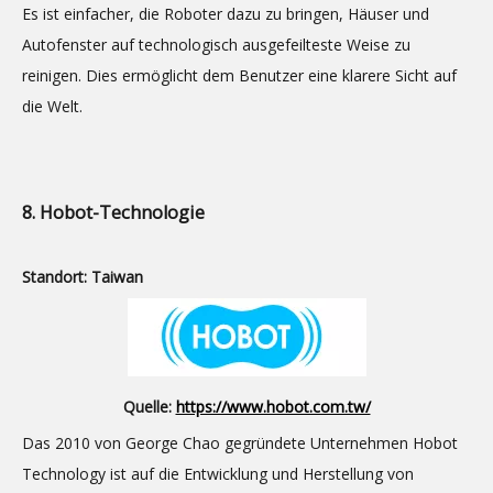
Es ist einfacher, die Roboter dazu zu bringen, Häuser und
Autofenster auf technologisch ausgefeilteste Weise zu
reinigen. Dies ermöglicht dem Benutzer eine klarere Sicht auf
die Welt.
8. Hobot-Technologie
Standort: Taiwan
Quelle:
https://www.hobot.com.tw/
Das 2010 von George Chao gegründete Unternehmen Hobot
Technology ist auf die Entwicklung und Herstellung von