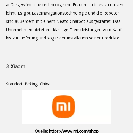
außergewöhnliche technologische Features, die es zu nutzen
lohnt. Es gibt Lasernavigationstechnologie und die Roboter
sind außerdem mit einem Neato Chatbot ausgestattet. Das
Unternehmen bietet erstklassige Dienstleistungen vom Kauf
bis zur Lieferung und sogar der Installation seiner Produkte.
3. Xiaomi
Standort: Peking, China
Quelle:
https://www.mi.com/shop