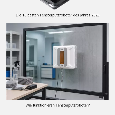
Die 10 besten Fensterputzroboter des Jahres 2026
Wie funktionieren Fensterputzroboter?