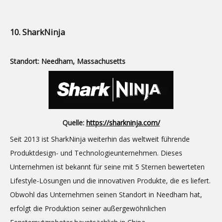
10. SharkNinja
Standort: Needham, Massachusetts
Quelle:
https://sharkninja.com/
Seit 2013 ist SharkNinja weiterhin das weltweit führende
Produktdesign- und Technologieunternehmen. Dieses
Unternehmen ist bekannt für seine mit 5 Sternen bewerteten
Lifestyle-Lösungen und die innovativen Produkte, die es liefert.
Obwohl das Unternehmen seinen Standort in Needham hat,
erfolgt die Produktion seiner außergewöhnlichen