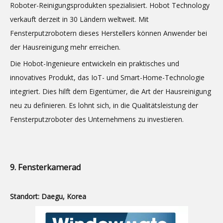
Roboter-Reinigungsprodukten spezialisiert. Hobot Technology
verkauft derzeit in 30 Ländern weltweit. Mit
Fensterputzrobotern dieses Herstellers können Anwender bei
der Hausreinigung mehr erreichen.
Die Hobot-Ingenieure entwickeln ein praktisches und
innovatives Produkt, das IoT- und Smart-Home-Technologie
integriert. Dies hilft dem Eigentümer, die Art der Hausreinigung
neu zu definieren. Es lohnt sich, in die Qualitätsleistung der
Fensterputzroboter des Unternehmens zu investieren.
9. Fensterkamerad
Standort: Daegu, Korea