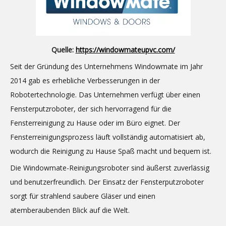
Quelle:
https://windowmateupvc.com/
Seit der Gründung des Unternehmens Windowmate im Jahr
2014 gab es erhebliche Verbesserungen in der
Robotertechnologie. Das Unternehmen verfügt über einen
Fensterputzroboter, der sich hervorragend für die
Fensterreinigung zu Hause oder im Büro eignet. Der
Fensterreinigungsprozess läuft vollständig automatisiert ab,
wodurch die Reinigung zu Hause Spaß macht und bequem ist.
Die Windowmate-Reinigungsroboter sind äußerst zuverlässig
und benutzerfreundlich. Der Einsatz der Fensterputzroboter
sorgt für strahlend saubere Gläser und einen
atemberaubenden Blick auf die Welt.