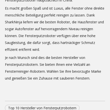
Fensterputzroboter hauptsächlich in China.
Es macht großen Spaß und ist Luxus, alle Fenster ohne direkte
menschliche Beteiligung perfekt reinigen zu lassen. Dank
SharkNinja liefern wir die besten Roboter, die Hausfenster und
sogar Autofenster auf hervorragendem Niveau reinigen
können. Die Fensterputzroboter verfügen über eine hohe
Saugleistung, die dafür sorgt, dass hartnäckiger Schmutz
effizient entfernt wird.
Je nach Wunsch sind dies die besten Hersteller von
Fensterputzrobotern. Sie bieten Ihnen eine Vielzahl an
Fensterreiniger-Robotern. Wählen Sie Ihre bevorzugte Marke
und genießen Sie ein Zuhause mit sauberen Fenstern.
Top 10 Hersteller von Fensterputzrobotern