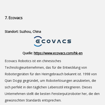
7. Ecovacs
Standort: Suzhou, China
Quelle:
https://www.ecovacs.com/hk-en
Ecovacs Robotics ist ein chinesisches
Technologieunternehmen, das für die Entwicklung von
Robotergeräten für den Heimgebrauch bekannt ist. 1998 von
Qian Dogqi gegründet, um Roboterlösungen anzubieten, die
sich perfekt in den täglichen Lebensstil integrieren. Dieses
Unternehmen stellt die besten Fensterputzroboter her, die den
gewünschten Standards entsprechen.