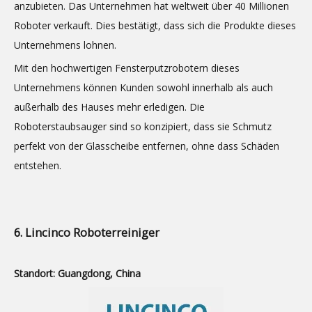
anzubieten. Das Unternehmen hat weltweit über 40 Millionen
Roboter verkauft. Dies bestätigt, dass sich die Produkte dieses
Unternehmens lohnen.
Mit den hochwertigen Fensterputzrobotern dieses
Unternehmens können Kunden sowohl innerhalb als auch
außerhalb des Hauses mehr erledigen. Die
Roboterstaubsauger sind so konzipiert, dass sie Schmutz
perfekt von der Glasscheibe entfernen, ohne dass Schäden
entstehen.
6. Lincinco Roboterreiniger
Standort: Guangdong, China