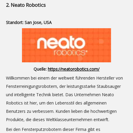
2. Neato Robotics
Standort: San Jose, USA
Quelle:
https://neatorobotics.com/
Willkommen bei einem der weltweit führenden Hersteller von
Fensterreinigungsrobotern, der leistungsstarke Staubsauger
und intelligente Technik bietet. Das Unternehmen Neato
Robotics ist hier, um den Lebensstil des allgemeinen
Benutzers zu verbessern. Kunden lieben die hochwertigen
Produkte, die dieses Weltklasseunternehmen entwirft.
Bei den Fensterputzrobotern dieser Firma gibt es