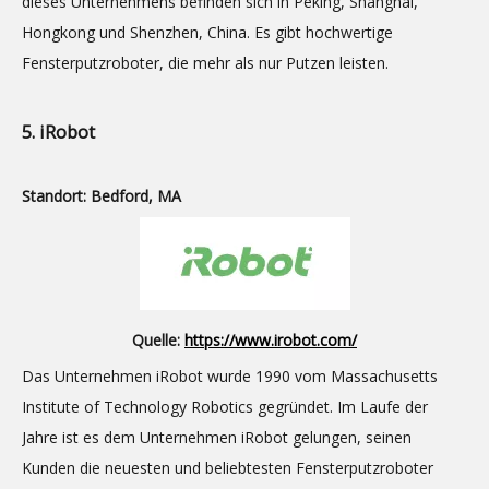
dieses Unternehmens befinden sich in Peking, Shanghai,
Hongkong und Shenzhen, China. Es gibt hochwertige
Fensterputzroboter, die mehr als nur Putzen leisten.
5. iRobot
Standort: Bedford, MA
Quelle:
https://www.irobot.com/
Das Unternehmen iRobot wurde 1990 vom Massachusetts
Institute of Technology Robotics gegründet. Im Laufe der
Jahre ist es dem Unternehmen iRobot gelungen, seinen
Kunden die neuesten und beliebtesten Fensterputzroboter