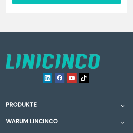
PRODUKTE
WARUM LINCINCO