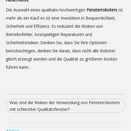
Die Auswahl eines qualitativ hochwertigen
Fensterroboters
ist
mehr als ein Kauf-es ist eine Investition in Bequemlichkeit,
Sicherheit und Effizienz. Es reduziert die Risiken von
Betriebsfehler, kostspieligen Reparaturen und
Sicherheitsrisiken. Denken Sie, dass Sie Ihre Optionen
berücksichtigen, denken Sie daran, dass nicht alle Roboter
gleich erzeugt werden und die Qualität zu größeren Kosten
führen kann.
Was sind die Risiken der Verwendung von Fensterrobotern
mit schlechter Qualitätsfenster?