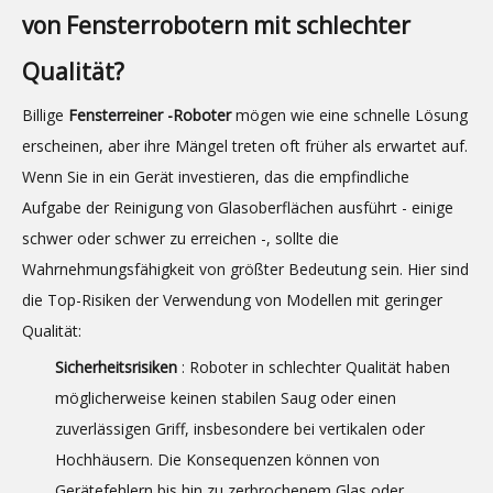
von Fensterrobotern mit schlechter
Qualität?
Billige
Fensterreiner -Roboter
mögen wie eine schnelle Lösung
erscheinen, aber ihre Mängel treten oft früher als erwartet auf.
Wenn Sie in ein Gerät investieren, das die empfindliche
Aufgabe der Reinigung von Glasoberflächen ausführt - einige
schwer oder schwer zu erreichen -, sollte die
Wahrnehmungsfähigkeit von größter Bedeutung sein. Hier sind
die Top-Risiken der Verwendung von Modellen mit geringer
Qualität:
Sicherheitsrisiken
: Roboter in schlechter Qualität haben
möglicherweise keinen stabilen Saug oder einen
zuverlässigen Griff, insbesondere bei vertikalen oder
Hochhäusern. Die Konsequenzen können von
Gerätefehlern bis hin zu zerbrochenem Glas oder,