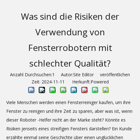
Was sind die Risiken der
Verwendung von
Fensterrobotern mit
schlechter Qualität?
Anzahl Durchsuchen:
1
Autor:Site Editor veröffentlichen
Zeit: 2024-11-11 Herkunft:
Powered
Viele Menschen werden einen Fensterreiniger kaufen, um ihre
Fenster zu reinigen und ihre Zeit zu sparen, aber was ist, wenn
dieser Roboter -Helfer nicht an der Marke steht? Könnte es
Risiken jenseits eines streifigen Fensters darstellen? Ein Kunde
erzählte einmal seine Geschichte über einen unglücklichen