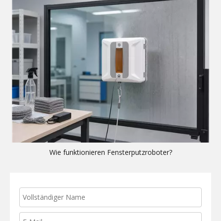
Wie funktionieren Fensterputzroboter?