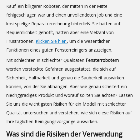
Kauf: ein billigerer Roboter, der mitten in der Mitte
fehlgeschlagen war und einen unvollendeten Job und eine
kostspielige Reparaturrechnung hinterließ. Sie hatten auf
Bequemlichkeit gehofft, hatten aber eine Vielzahl von
Frustrationen.
Klicken Sie hier
, um die wesentlichen
Funktionen eines guten Fensterreinigers anzuzeigen.
Mit schlechten in schlechter Qualitäten
Fensterrobotern
werden versteckte Gefahren ausgestattet, die sich auf
Sicherheit, Haltbarkeit und genau die Sauberkeit auswirken
können, von der Sie abhängen. Aber wie genau scheitert ein
niedriggradiges Produkt und worauf sollten Sie achten? Lassen
Sie uns die wichtigsten Risiken für ein Modell mit schlechter
Qualität untersuchen und verstehen, wie sich diese Risiken auf
Ihre täglichen Reinigungsvorgänge auswirken.
Was sind die Risiken der Verwendung