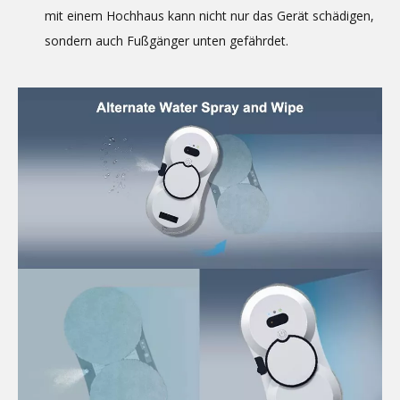
mit einem Hochhaus kann nicht nur das Gerät schädigen,
sondern auch Fußgänger unten gefährdet.