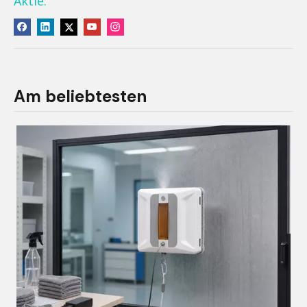
Aktie:
Am beliebtesten