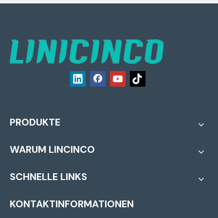
PRODUKTE
WARUM LINCINCO
SCHNELLE LINKS
KONTAKTINFORMATIONEN