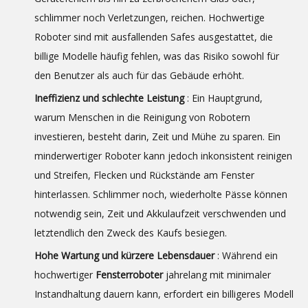
schlimmer noch Verletzungen, reichen. Hochwertige
Roboter sind mit ausfallenden Safes ausgestattet, die
billige Modelle häufig fehlen, was das Risiko sowohl für
den Benutzer als auch für das Gebäude erhöht.
Ineffizienz und schlechte Leistung
: Ein Hauptgrund,
warum Menschen in die Reinigung von Robotern
investieren, besteht darin, Zeit und Mühe zu sparen. Ein
minderwertiger Roboter kann jedoch inkonsistent reinigen
und Streifen, Flecken und Rückstände am Fenster
hinterlassen. Schlimmer noch, wiederholte Pässe können
notwendig sein, Zeit und Akkulaufzeit verschwenden und
letztendlich den Zweck des Kaufs besiegen.
Hohe Wartung und kürzere Lebensdauer
: Während ein
hochwertiger
Fensterroboter
jahrelang mit minimaler
Instandhaltung dauern kann, erfordert ein billigeres Modell