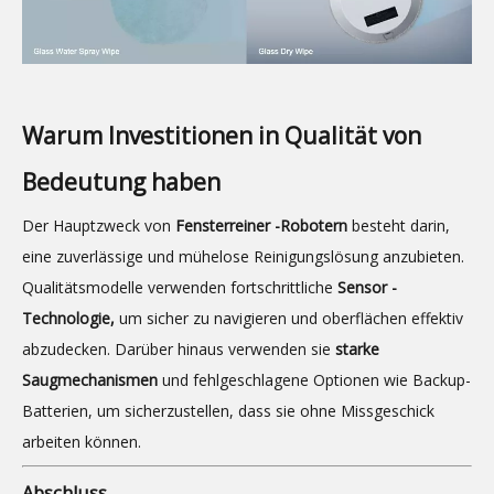
Warum Investitionen in Qualität von
Bedeutung haben
Der Hauptzweck von
Fensterreiner -Robotern
besteht darin,
eine zuverlässige und mühelose Reinigungslösung anzubieten.
Qualitätsmodelle verwenden fortschrittliche
Sensor -
Technologie,
um sicher zu navigieren und oberflächen effektiv
abzudecken. Darüber hinaus verwenden sie
starke
Saugmechanismen
und fehlgeschlagene Optionen wie Backup-
Batterien, um sicherzustellen, dass sie ohne Missgeschick
arbeiten können.
Abschluss