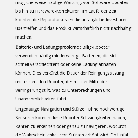
möglicherweise häufige Wartung, von Software-Updates
bis hin zu Hardware-Korrekturen. Im Laufe der Zeit
könnten die Reparaturkosten die anfängliche Investition
übertreffen und das Produkt wirtschaftlich nicht nachhaltig
machen.
Batterie- und Ladungsprobleme
: Billig-Roboter
verwenden häufig minderwertige Batterien, die sich
schnell verschlechtern oder keine Ladung abhalten
können. Dies verkürzt die Dauer der Reinigungssitzung
und riskiert den Roboter, der mit der Mitte der
Verringerung stillt, was zu Unterbrechungen und
Unannehmlichkeiten führt.
Ungenauige Navigation und Stürze
: Ohne hochwertige
Sensoren können diese Roboter Schwierigkeiten haben,
Kanten zu erkennen oder genau zu navigieren, wodurch
die Wahrscheinlichkeit von Stürzen erhöht wird. Ein Unfall