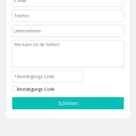
Schicken