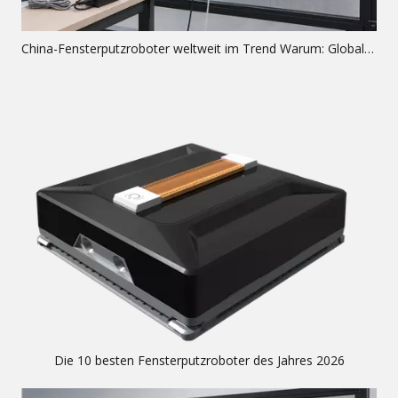
China-Fensterputzroboter weltweit im Trend Warum: Globale Analyse
Die 10 besten Fensterputzroboter des Jahres 2026